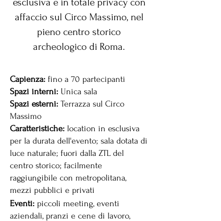
esclusiva e in totale privacy con
affaccio sul Circo Massimo, nel
pieno centro storico
archeologico di Roma.
Capienza:
fino a 70 partecipanti
Spazi interni:
Unica sala
Spazi esterni:
Terrazza sul Circo
Massimo
Caratteristiche:
location in esclusiva
per la durata dell'evento; sala dotata di
luce naturale; fuori dalla ZTL del
centro storico; facilmente
raggiungibile con metropolitana,
mezzi pubblici e privati
Eventi:
piccoli meeting, eventi
aziendali, pranzi e cene di lavoro,