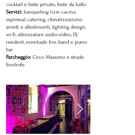
cocktail e feste private, feste da ballo
Servizi:
banqueting (con cucina
espressa), catering, climatizzazione,
arredi e allestimenti, lighting design,
wi-fi, attrezzature audio-video, Dj
resident, eventuale live band e piano
bar
Parcheggio:
Circo Massimo e strade
limitrofe